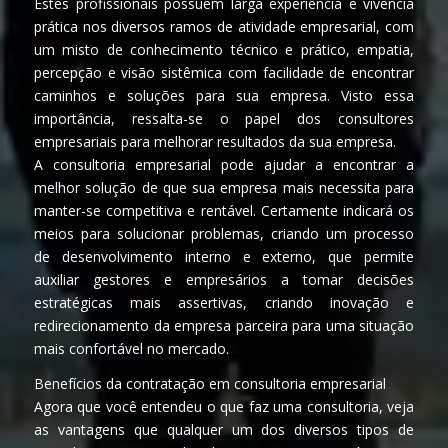
Estes profissionais possuem larga experiência e vivência
prática nos diversos ramos de atividade empresarial, com
um misto de conhecimento técnico e prático, empatia,
percepção e visão sistêmica com facilidade de encontrar
caminhos e soluções para sua empresa. Visto essa
importância, ressalta-se o papel dos consultores
empresariais para melhorar resultados da sua empresa.
A consultoria empresarial pode ajudar a encontrar a
melhor solução de que sua empresa mais necessita para
manter-se competitiva e rentável. Certamente indicará os
meios para solucionar problemas, criando um processo
de desenvolvimento interno e externo, que permite
auxiliar gestores e empresários a tomar decisões
estratégicas mais assertivas, criando inovação e
redirecionamento da empresa parceira para uma situação
mais confortável no mercado.
Benefícios da contratação em consultoria empresarial
Agora que você entendeu o que faz uma consultoria, veja
as vantagens que qualquer um dos diversos tipos de