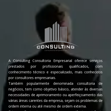
A Consulting Consultoria Empresarial oferece serviços
prestados por profissionais qualificados, com
conhecimento técnico e especializado, mais conhecidos
por consultores empresariais.
Também popularmente denominada consultoria de
negócios, tem como objetivo básico, atender às diversas
necessidades de aprimoramento ou aperfeiçoamento das
várias áreas carentes da empresa, sejam os problemas de
ordem interna ou até mesmo de ordem externa.