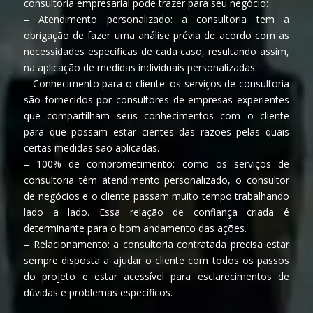
consultoria empresarial pode trazer para seu negócio:
– Atendimento personalizado: a consultoria tem a
obrigação de fazer uma análise prévia de acordo com as
necessidades específicas de cada caso, resultando assim,
na aplicação de medidas individuais personalizadas.
– Conhecimento para o cliente: os serviços de consultoria
são fornecidos por consultores de empresas experientes
que compartilham seus conhecimentos com o cliente
para que possam estar cientes das razões pelas quais
certas medidas são aplicadas.
– 100% de comprometimento: como os serviços de
consultoria têm atendimento personalizado, o consultor
de negócios e o cliente passam muito tempo trabalhando
lado a lado. Essa relação de confiança criada é
determinante para o bom andamento das ações.
– Relacionamento: a consultoria contratada precisa estar
sempre disposta a ajudar o cliente com todos os passos
do projeto e estar acessível para esclarecimentos de
dúvidas e problemas específicos.